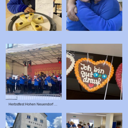
Herbstfest Hohen Neuendorf 2025